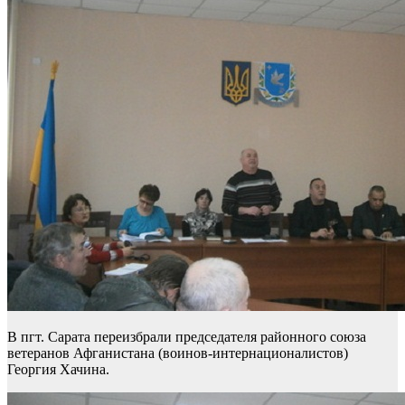
В пгт. Сарата переизбрали председателя районного союза
ветеранов Афганистана (воинов-интернационалистов)
Георгия Хачина.