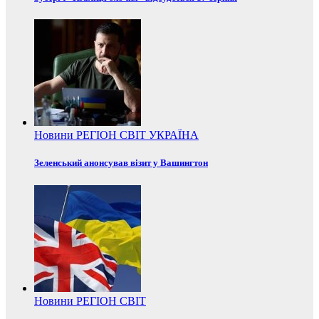
Новини
РЕГІОН
СВІТ
УКРАЇНА
Зеленський анонсував візит у Вашингтон
Новини
РЕГІОН
СВІТ