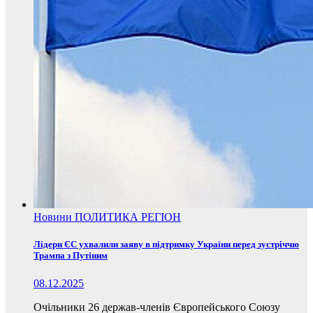
Новини
ПОЛИТИКА
РЕГІОН
Лідери ЄС ухвалили заяву в підтримку України перед зустріччю
Трампа з Путіним
08.12.2025
Очільники 26 держав-членів Європейського Союзу