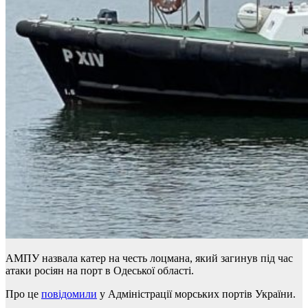
АМПУ назвала катер на честь лоцмана, який загинув під час
атаки росіян на порт в Одеської області.
Про це
повідомили
у Адміністрації морських портів України.