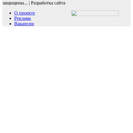
защищены...
|
Разработка сайта
О проекте
Реклама
Вакансии