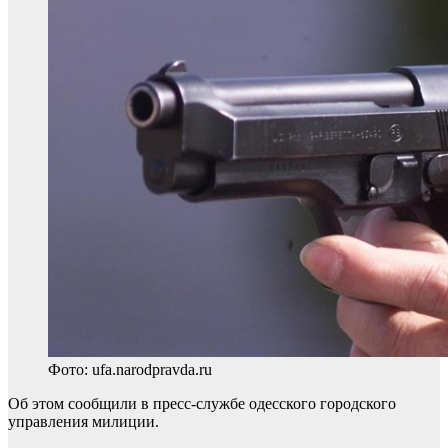
Фото: ufa.narodpravda.ru
Об этом сообщили в пресс-службе одесского городского
управления милиции.