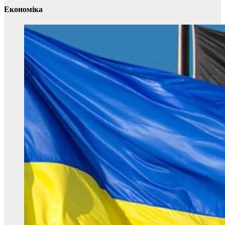
Економіка