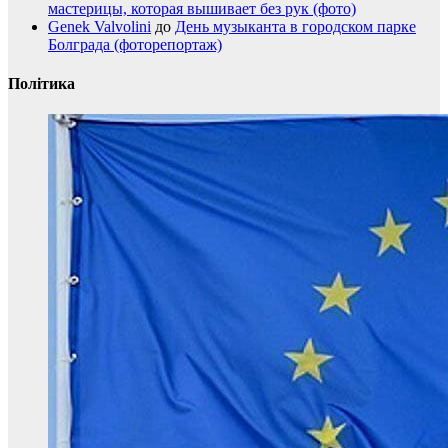
мастерицы, которая вышивает без рук (фото)
Genek Valvolini
до
День музыканта в городском парке
Болграда (фоторепортаж)
Політика