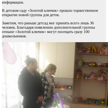
информации.
В детском саду «Золотой ключик» прошло торжественное
открытие новой группы для деток.
Заметим, что раньше детсад мог принять всего лишь 36
человек. Благодаря появлению дополнительной группы
отныне «Золотой ключик» могут посещать сразу 100
дошкольников.