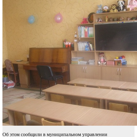
Об этом сообщили в муниципальном управлении