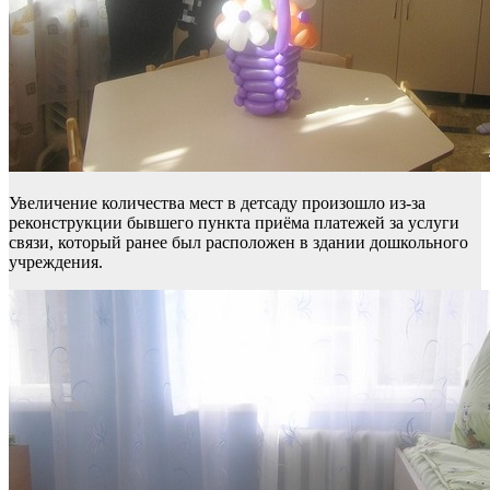
Увеличение количества мест в детсаду произошло из-за
реконструкции бывшего пункта приёма платежей за услуги
связи, который ранее был расположен в здании дошкольного
учреждения.