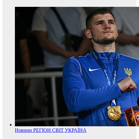
Новини
РЕГІОН
СВІТ
УКРАЇНА