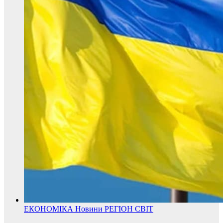
ЕКОНОМІКА
Новини
РЕГІОН
СВІТ