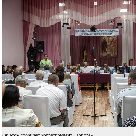
Об этом сообщает корреспондент «Топора».