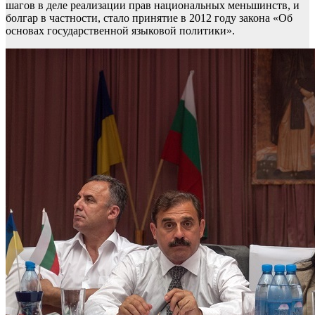
шагов в деле реализации прав национальных меньшинств, и
болгар в частности, стало принятие в 2012 году закона «Об
основах государственной языковой политики».