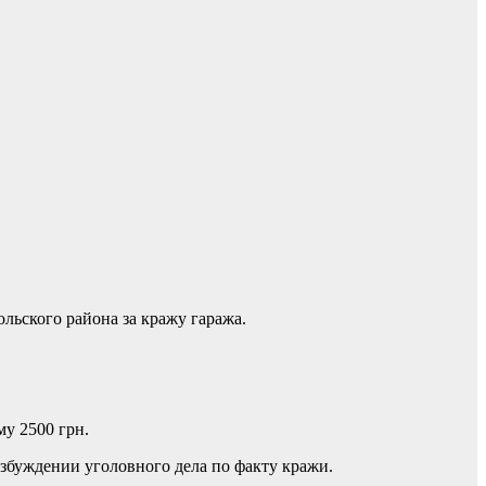
льского района за кражу гаража.
у 2500 грн.
збуждении уголовного дела по факту кражи.