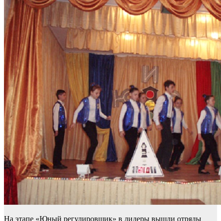
На этапе «Юный регулировщик» в лидеры вышли отряды