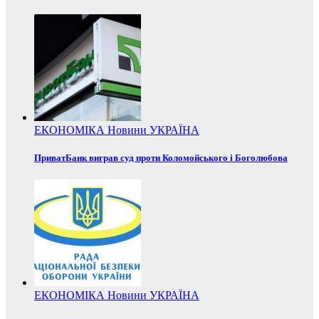
ЕКОНОМІКА
Новини
УКРАЇНА
ПриватБанк виграв суд проти Коломойського і Боголюбова
ЕКОНОМІКА
Новини
УКРАЇНА