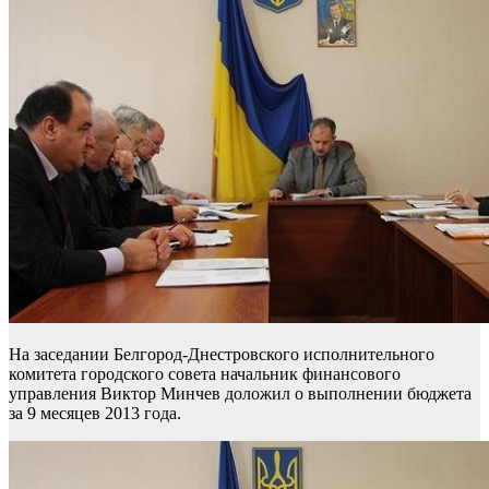
На заседании Белгород-Днестровского исполнительного
комитета городского совета начальник финансового
управления Виктор Минчев доложил о выполнении бюджета
за 9 месяцев 2013 года.