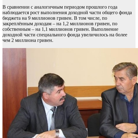
В сравнении с аналогичным периодом прошлого года
наблюдается рост выполнения доходной части общего фонда
бюджета на 9 миллионов гривен. В том числе, по
закреплённым доходам – на 1,2 миллионов гривен, по
собственным – на 1,1 миллионов гривен. Выполнение
доходной части специального фонда увеличилось на более
чем 2 миллиона гривен.