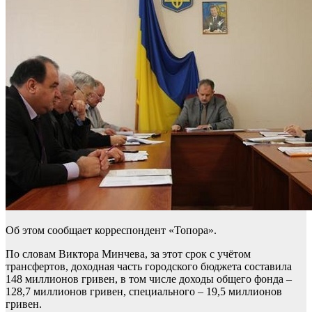
Об этом сообщает корреспондент «Топора».
По словам Виктора Минчева, за этот срок с учётом
трансфертов, доходная часть городского бюджета составила
148 миллионов гривен, в том числе доходы общего фонда –
128,7 миллионов гривен, специального – 19,5 миллионов
гривен.