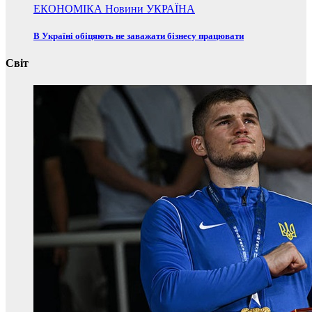
ЕКОНОМІКА
Новини
УКРАЇНА
В Україні обіцяють не заважати бізнесу працювати
Світ