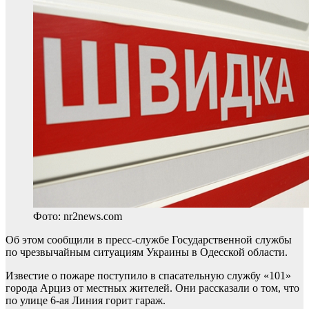
Фото: nr2news.com
Об этом сообщили в пресс-службе Государственной службы
по чрезвычайным ситуациям Украины в Одесской области.
Известие о пожаре поступило в спасательную службу «101»
города Арциз от местных жителей. Они рассказали о том, что
по улице 6-ая Линия горит гараж.