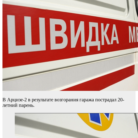
В Арцизе-2 в результате возгорания гаража пострадал 20-
летний парень.