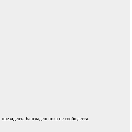
 президента Бангладеш пока не сообщается.