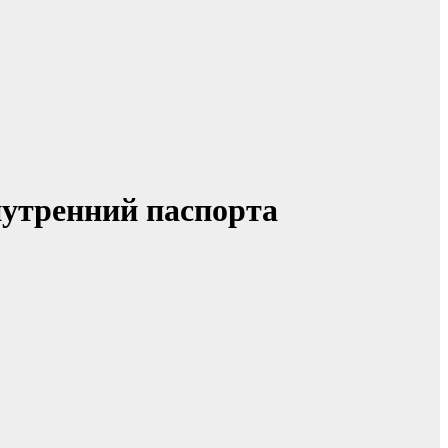
утренний паспорта