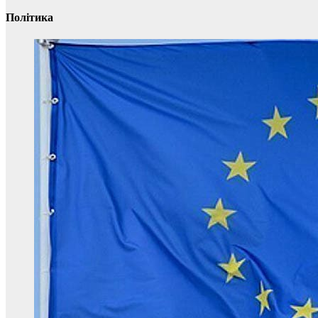
Політика