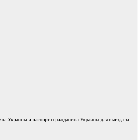
на Украины и паспорта гражданина Украины для выезда за