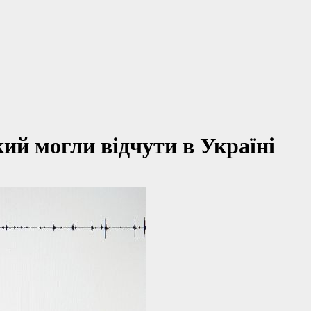
кий могли відчути в Україні