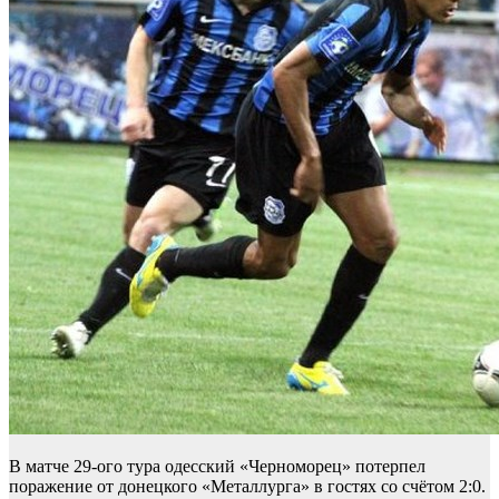
В матче 29-ого тура одесский «Черноморец» потерпел
поражение от донецкого «Металлурга» в гостях со счётом 2:0.