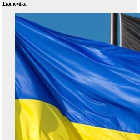
Економіка