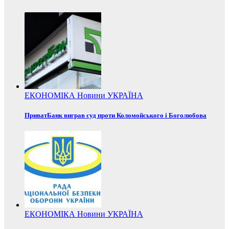
ЕКОНОМІКА
Новини
УКРАЇНА
ПриватБанк виграв суд проти Коломойського і Боголюбова
ЕКОНОМІКА
Новини
УКРАЇНА