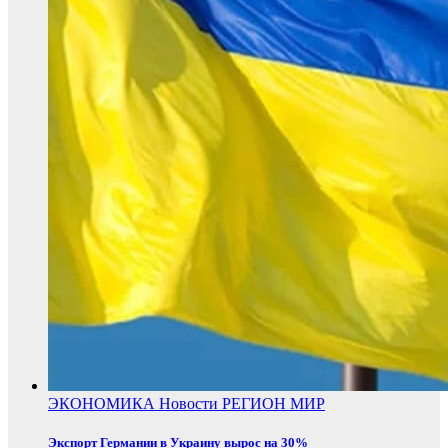
ЭКОНОМИКА
Новости
РЕГИОН
МИР
Экспорт Германии в Украину вырос на 30%