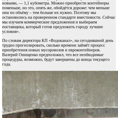
новыми, — 1,1 кубометра. Можно приобрести контейнеры
поменьше, но это, опять же, обойдётся дороже: чем меньше
они по объёму – тем больше их нужно. Поэтому мы
остановились на проверенном стандарте вместимости. Сейчас
мы изучаем коммерческие предложения и выбираем
поставщика, который готов предложить городу лучшие
условия».
По словам директора КП «Водоканал», на сегодняшний день
трудно прогнозировать, сколько времени займёт процесс
приобретения новых мусоровозов и евроконтейнеров.
Валерий Онищенко предположил, что все необходимые
процедуры, возможно, будут завершены до конца текущего
года.