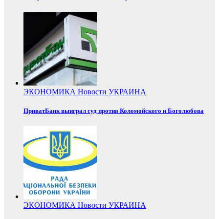
ЭКОНОМИКА
Новости
УКРАИНА
ПриватБанк выиграл суд против Коломойского и Боголюбова
ЭКОНОМИКА
Новости
УКРАИНА