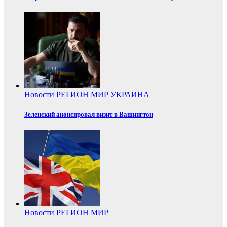
Новости
РЕГИОН
МИР
УКРАИНА
Зеленский анонсировал визит в Вашингтон
Новости
РЕГИОН
МИР