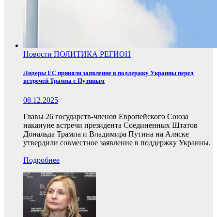
Новости
ПОЛИТИКА
РЕГИОН
Лидеры ЕС приняли заявление в поддержку Украины перед
встречей Трампа с Путиным
08.12.2025
Главы 26 государств-членов Европейского Союза
накануне встречи президента Соединенных Штатов
Дональда Трампа и Владимира Путина на Аляске
утвердили совместное заявление в поддержку Украины.
Подробнее