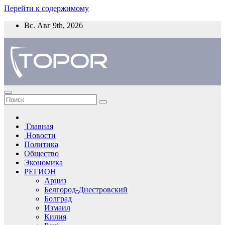
Перейти к содержимому
Вс. Авг 9th, 2026
Главная
Новости
Политика
Общество
Экономика
РЕГИОН
Арциз
Белгород-Днестровский
Болград
Измаил
Килия