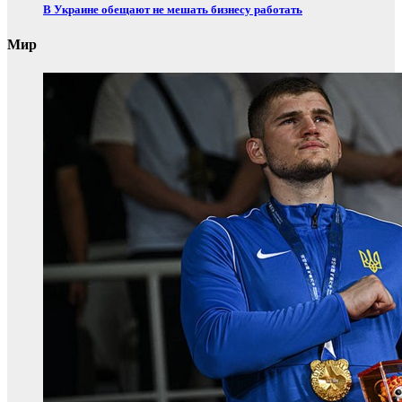
В Украине обещают не мешать бизнесу работать
Мир