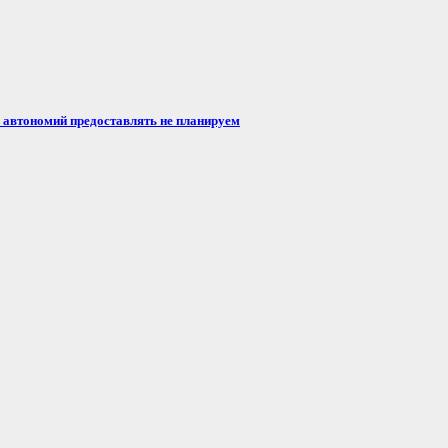
автономий предоставлять не планируем