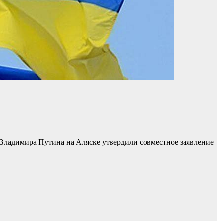
Владимира Путина на Аляске утвердили совместное заявление