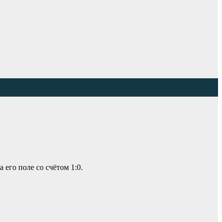
его поле со счётом 1:0.