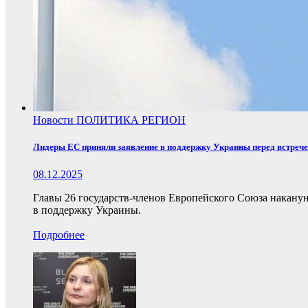
Новости
ПОЛИТИКА
РЕГИОН
Лидеры ЕС приняли заявление в поддержку Украины перед встреч
08.12.2025
Главы 26 государств-членов Европейского Союза накану
в поддержку Украины.
Подробнее