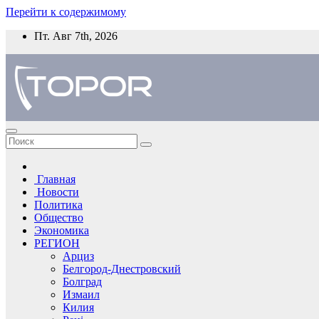
Перейти к содержимому
Пт. Авг 7th, 2026
Главная
Новости
Политика
Общество
Экономика
РЕГИОН
Арциз
Белгород-Днестровский
Болград
Измаил
Килия