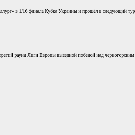
ллург» в 1/16 финала Кубка Украины и прошёл в следующий тур
 третий раунд Лиги Европы выездной победой над черногорским