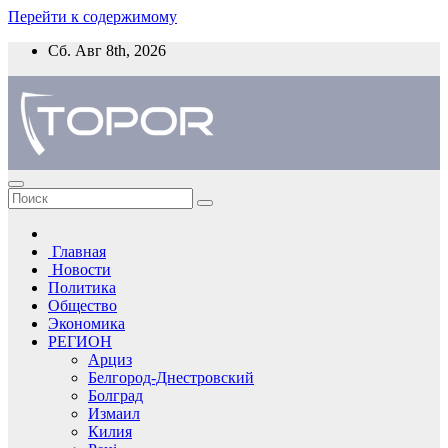
Перейти к содержимому
Сб. Авг 8th, 2026
Главная
Новости
Политика
Общество
Экономика
РЕГИОН
Арциз
Белгород-Днестровский
Болград
Измаил
Килия