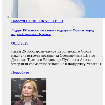
Новости
ПОЛИТИКА
РЕГИОН
Лидеры ЕС приняли заявление в поддержку Украины перед
встречей Трампа с Путиным
08.12.2025
Главы 26 государств-членов Европейского Союза
накануне встречи президента Соединенных Штатов
Дональда Трампа и Владимира Путина на Аляске
утвердили совместное заявление в поддержку Украины.
Подробнее