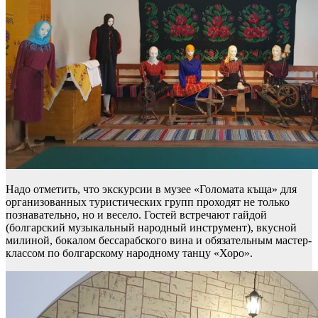
Надо отметить, что экскурсии в музее «Голомата къща» для
организованных туристических групп проходят не только
познавательно, но и весело. Гостей встречают гайдой
(болгарский музыкальный народный инструмент), вкусной
милиной, бокалом бессарабского вина и обязательным мастер-
классом по болгарскому народному танцу «Хоро».