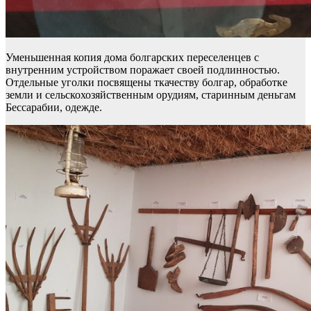
Уменьшенная копия дома болгарских переселенцев с
внутренним устройством поражает своей подлинностью.
Отдельные уголки посвящены ткачеству болгар, обработке
земли и сельскохозяйственным орудиям, старинным деньгам
Бессарабии, одежде.