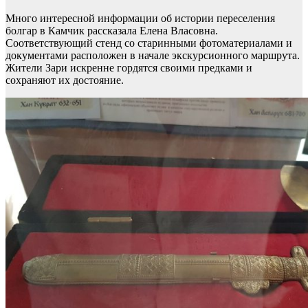
Много интересной информации об истории переселения
болгар в Камчик рассказала Елена Власовна.
Соответствующий стенд со старинными фотоматериалами и
документами расположен в начале экскурсионного маршрута.
Жители Зари искренне гордятся своими предками и
сохраняют их достояние.