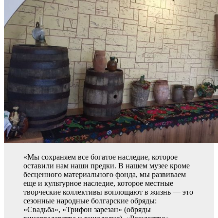
«Мы сохраняем все богатое наследие, которое
оставили нам наши предки. В нашем музее кроме
бесценного материального фонда, мы развиваем
еще и культурное наследие, которое местные
творческие коллективы воплощают в жизнь — это
сезонные народные болгарские обряды:
«Свадьба», «Трифон зарезан» (обряды