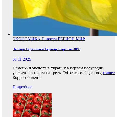
ЭКОНОМИКА
Новости
РЕГИОН
МИР
Экспорт Германии в Украину вырос на 30%
08.11.2025
Немецкий экспорт в Украину в первом полугодии
увеличился почти на треть. Об этом сообщает ntv,
пишет
Корреспондент.
Подробнее