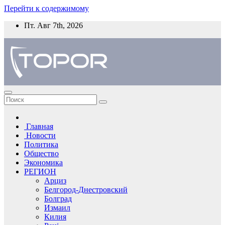
Перейти к содержимому
Пт. Авг 7th, 2026
Главная
Новости
Политика
Общество
Экономика
РЕГИОН
Арциз
Белгород-Днестровский
Болград
Измаил
Килия