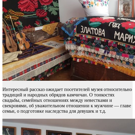
Интересный рассказ ожидает посетителей музея относительно
традиций и народных обрядов камчичан. О тонкостях
свадьбы, семейных отношениях между невестками и
свекровями, об уважительном отношении к мужчине — главе
семьи, о подготовке наследства для девушек и т.д.