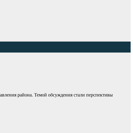
равления района. Темой обсуждения стали перспективы