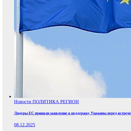
Новости
ПОЛИТИКА
РЕГИОН
Лидеры ЕС приняли заявление в поддержку Украины перед встреч
08.12.2025