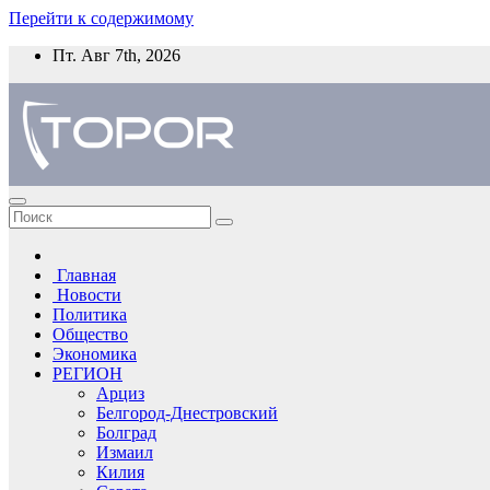
Перейти к содержимому
Пт. Авг 7th, 2026
Главная
Новости
Политика
Общество
Экономика
РЕГИОН
Арциз
Белгород-Днестровский
Болград
Измаил
Килия