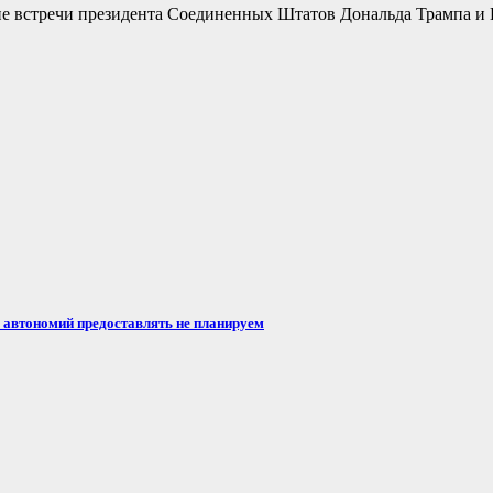
не встречи президента Соединенных Штатов Дональда Трампа и 
автономий предоставлять не планируем