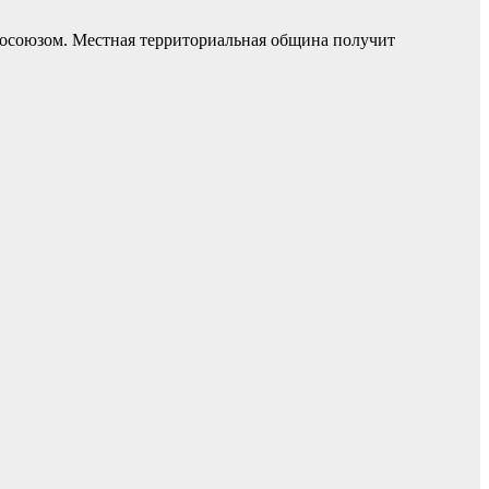
росоюзом. Местная территориальная община получит