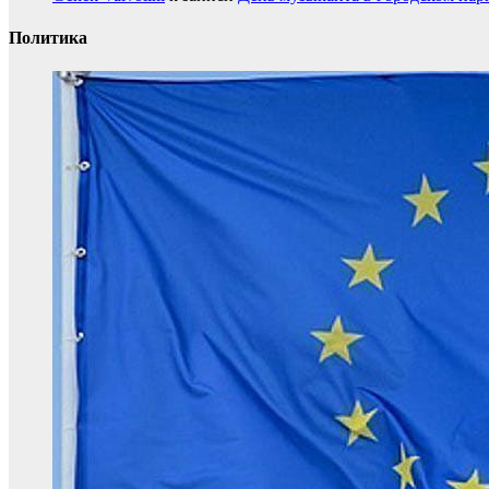
Политика