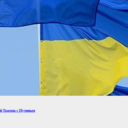
ей Трампа с Путиным