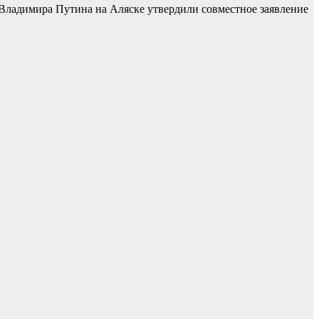
Владимира Путина на Аляске утвердили совместное заявление