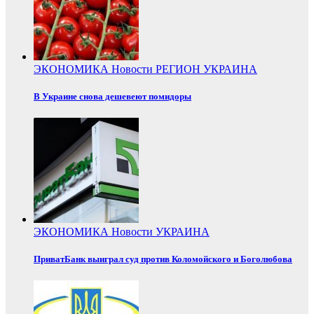
ЭКОНОМИКА
Новости
РЕГИОН
УКРАИНА
В Украине снова дешевеют помидоры
ЭКОНОМИКА
Новости
УКРАИНА
ПриватБанк выиграл суд против Коломойского и Боголюбова