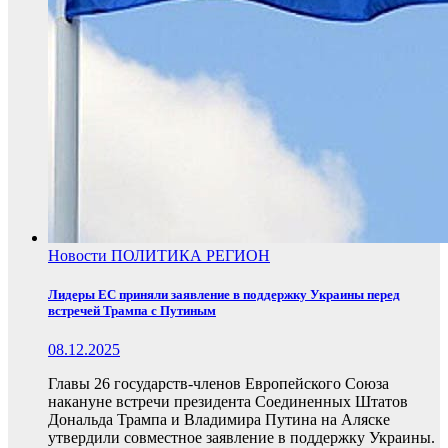
Новости
ПОЛИТИКА
РЕГИОН
Лидеры ЕС приняли заявление в поддержку Украины перед
встречей Трампа с Путиным
08.12.2025
Главы 26 государств-членов Европейского Союза
накануне встречи президента Соединенных Штатов
Дональда Трампа и Владимира Путина на Аляске
утвердили совместное заявление в поддержку Украины.