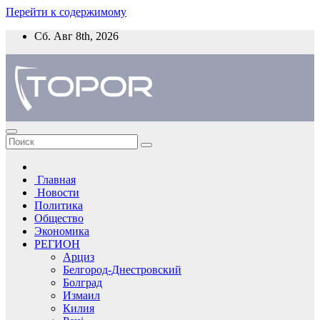
Перейти к содержимому
Сб. Авг 8th, 2026
Главная
Новости
Политика
Общество
Экономика
РЕГИОН
Арциз
Белгород-Днестровский
Болград
Измаил
Килия