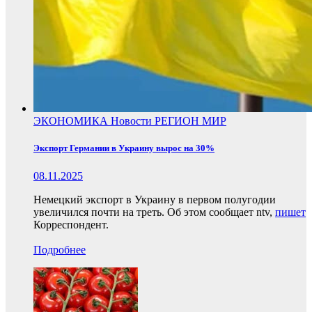
ЭКОНОМИКА
Новости
РЕГИОН
МИР
Экспорт Германии в Украину вырос на 30%
08.11.2025
Немецкий экспорт в Украину в первом полугодии
увеличился почти на треть. Об этом сообщает ntv,
пишет
Корреспондент.
Подробнее