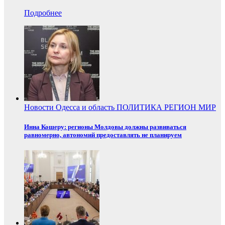
Подробнее
Новости
Одесса и область
ПОЛИТИКА
РЕГИОН
МИР
Инна Кошеру: регионы Молдовы должны развиваться
равномерно, автономий предоставлять не планируем