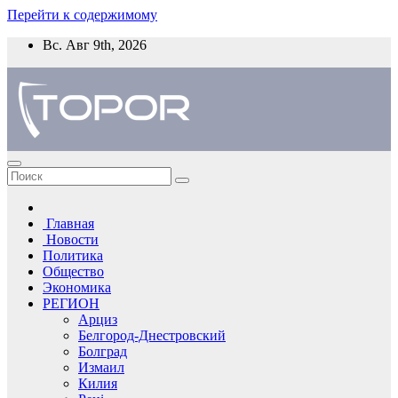
Перейти к содержимому
Вс. Авг 9th, 2026
Главная
Новости
Политика
Общество
Экономика
РЕГИОН
Арциз
Белгород-Днестровский
Болград
Измаил
Килия