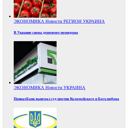
ЭКОНОМИКА
Новости
РЕГИОН
УКРАИНА
В Украине снова дешевеют помидоры
ЭКОНОМИКА
Новости
УКРАИНА
ПриватБанк выиграл суд против Коломойского и Боголюбова