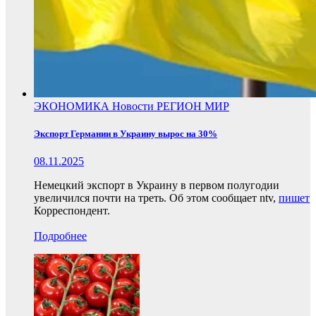
ЭКОНОМИКА
Новости
РЕГИОН
МИР
Экспорт Германии в Украину вырос на 30%
08.11.2025
Немецкий экспорт в Украину в первом полугодии
увеличился почти на треть. Об этом сообщает ntv,
пишет
Корреспондент.
Подробнее