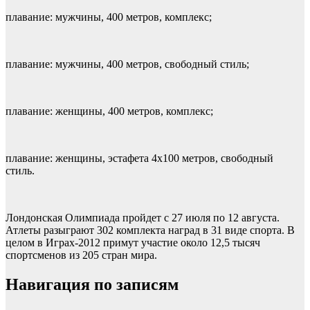
плавание: мужчины, 400 метров, комплекс;
плавание: мужчины, 400 метров, свободный стиль;
плавание: женщины, 400 метров, комплекс;
плавание: женщины, эстафета 4х100 метров, свободный
стиль.
Лондонская Олимпиада пройдет с 27 июля по 12 августа.
Атлеты разыграют 302 комплекта наград в 31 виде спорта. В
целом в Играх-2012 примут участие около 12,5 тысяч
спортсменов из 205 стран мира.
Навигация по записям