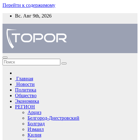
Перейти к содержимому
Вс. Авг 9th, 2026
Главная
Новости
Политика
Общество
Экономика
РЕГИОН
Арциз
Белгород-Днестровский
Болград
Измаил
Килия