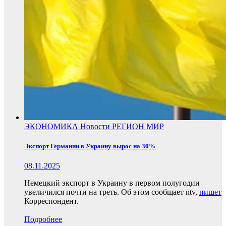
ЭКОНОМИКА
Новости
РЕГИОН
МИР
Экспорт Германии в Украину вырос на 30%
08.11.2025
Немецкий экспорт в Украину в первом полугодии
увеличился почти на треть. Об этом сообщает ntv,
пишет
Корреспондент.
Подробнее