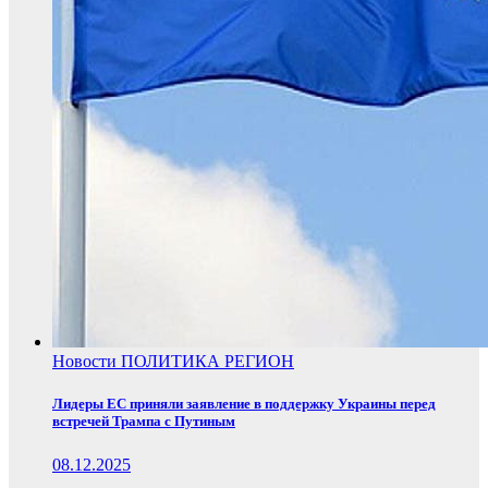
Новости
ПОЛИТИКА
РЕГИОН
Лидеры ЕС приняли заявление в поддержку Украины перед
встречей Трампа с Путиным
08.12.2025