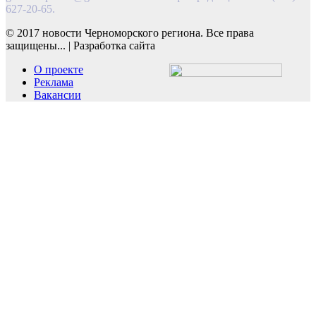
627-20-65.
© 2017 новости Черноморского региона. Все права
защищены...
|
Разработка сайта
О проекте
Реклама
Вакансии