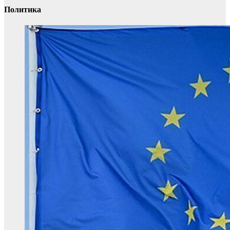
Политика