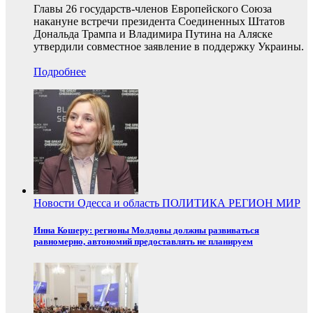
Главы 26 государств-членов Европейского Союза
накануне встречи президента Соединенных Штатов
Дональда Трампа и Владимира Путина на Аляске
утвердили совместное заявление в поддержку Украины.
Подробнее
Новости
Одесса и область
ПОЛИТИКА
РЕГИОН
МИР
Инна Кошеру: регионы Молдовы должны развиваться
равномерно, автономий предоставлять не планируем