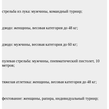
стрельба из лука: мужчины, командный турнир;
дзюдо: женщины, весовая категория до 48 кг;
дзюдо: мужчины, весовая категория до 60 кг;
пулевая стрельба: мужчины, пневматический пистолет, 10
метров;
тяжелая атлетика: женщины, весовая категория до 48 кг;
фехтование: женщины, рапира, индивидуальный турнир;