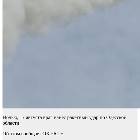
Ночью, 17 августа враг нанес ракетный удар по Одесской
области.
Об этом сообщает ОК «Юг».