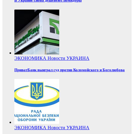
В Украине снова дешевеют помидоры
ЭКОНОМИКА
Новости
УКРАИНА
ПриватБанк выиграл суд против Коломойского и Боголюбова
ЭКОНОМИКА
Новости
УКРАИНА