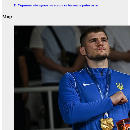
В Украине обещают не мешать бизнесу работать
Мир