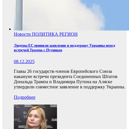
Новости
ПОЛИТИКА
РЕГИОН
Лидеры ЕС приняли заявление в поддержку Украины перед
встречей Трампа с Путиным
08.12.2025
Главы 26 государств-членов Европейского Союза
накануне встречи президента Соединенных Штатов
Дональда Трампа и Владимира Путина на Аляске
утвердили совместное заявление в поддержку Украины.
Подробнее