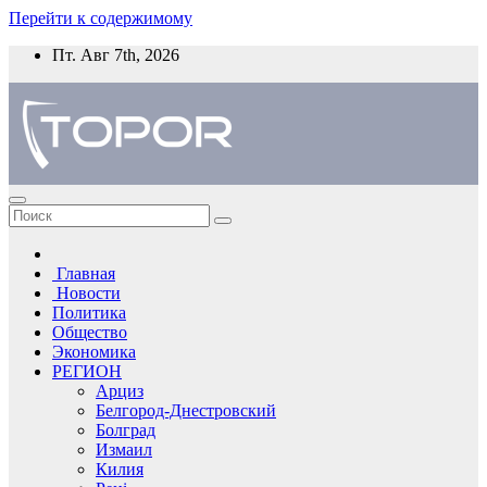
Перейти к содержимому
Пт. Авг 7th, 2026
Главная
Новости
Политика
Общество
Экономика
РЕГИОН
Арциз
Белгород-Днестровский
Болград
Измаил
Килия