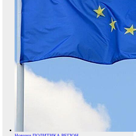
Новини
ПОЛИТИКА
РЕГІОН