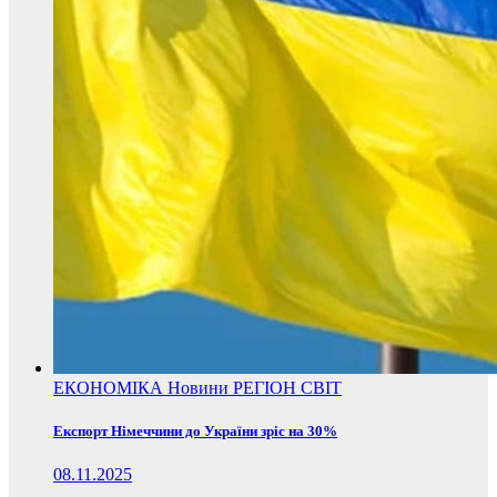
ЕКОНОМІКА
Новини
РЕГІОН
СВІТ
Експорт Німеччини до України зріс на 30%
08.11.2025