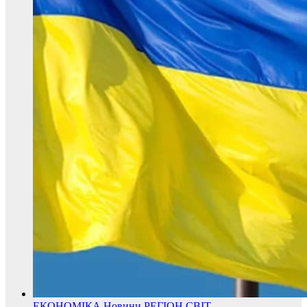
ЕКОНОМІКА
Новини
РЕГІОН
СВІТ