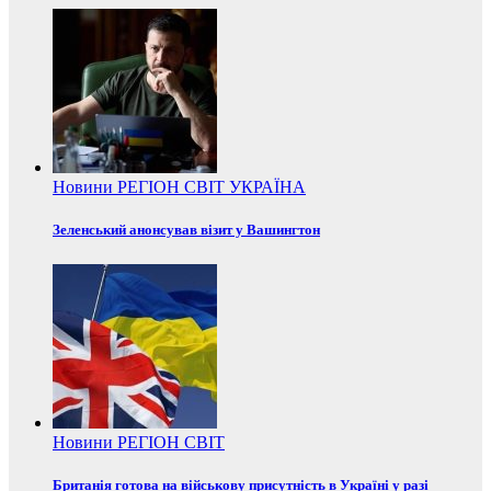
Новини
РЕГІОН
СВІТ
УКРАЇНА
Зеленський анонсував візит у Вашингтон
Новини
РЕГІОН
СВІТ
Британія готова на військову присутність в Україні у разі