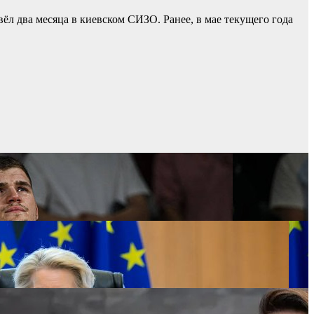
ёл два месяца в киевском СИЗО. Ранее, в мае текущего года