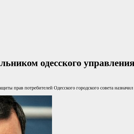
льником одесского управления
ащиты прав потребителей Одесского городского совета назначил