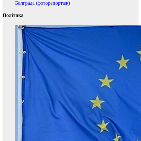
Болграда (фоторепортаж)
Політика