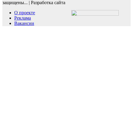
защищены...
|
Разработка сайта
О проекте
Реклама
Вакансии