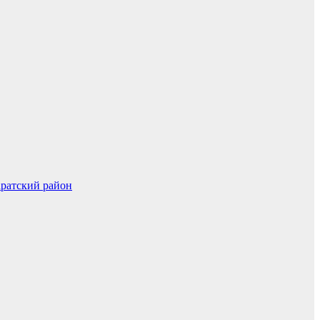
ратский район