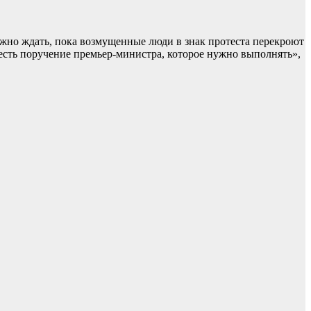
жно ждать, пока возмущенные люди в знак протеста перекроют
о есть поручение премьер-министра, которое нужно выполнять»,