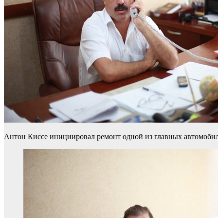
Антон Киссе инициировал ремонт одной из главных автомобил