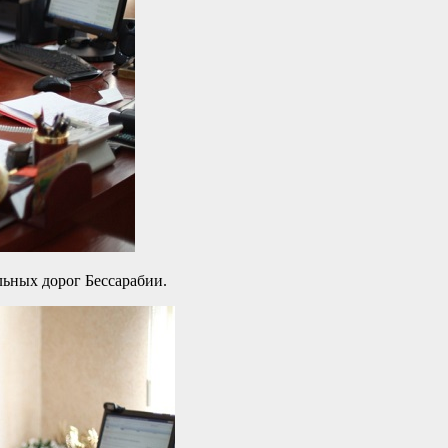
ьных дорог Бессарабии.