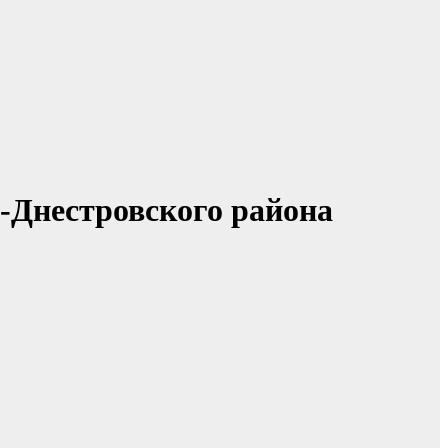
д-Днестровского района