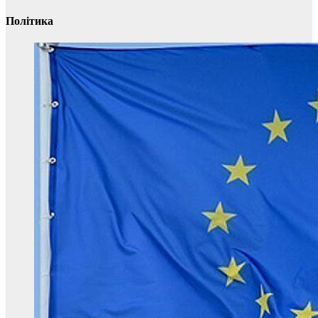
Політика