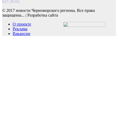
627-20-65.
© 2017 новости Черноморского региона. Все права
защищены...
|
Разработка сайта
О проекте
Реклама
Вакансии