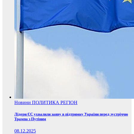
Новини
ПОЛИТИКА
РЕГІОН
Лідери ЄС ухвалили заяву в підтримку України перед зустріччю
Трампа з Путіним
08.12.2025