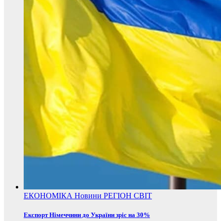
ЕКОНОМІКА
Новини
РЕГІОН
СВІТ
Експорт Німеччини до України зріс на 30%