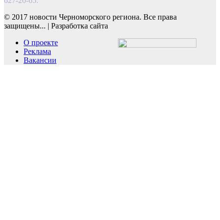
627-20-65.
© 2017 новости Черноморского региона. Все права
защищены...
|
Разработка сайта
О проекте
Реклама
Вакансии