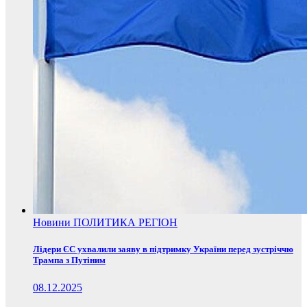
Новини
ПОЛИТИКА
РЕГІОН
Лідери ЄС ухвалили заяву в підтримку України перед зустріччю
Трампа з Путіним
08.12.2025