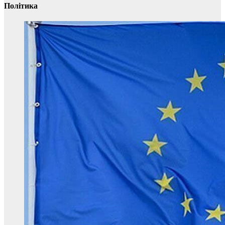
Політика