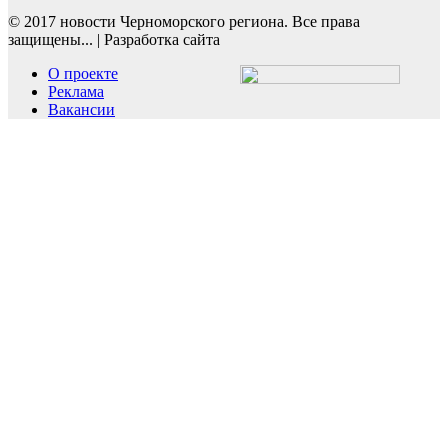
© 2017 новости Черноморского региона. Все права
защищены...
|
Разработка сайта
О проекте
Реклама
Вакансии