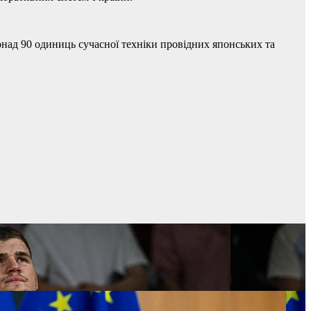
над 90 одиниць сучасної техніки провідних японських та