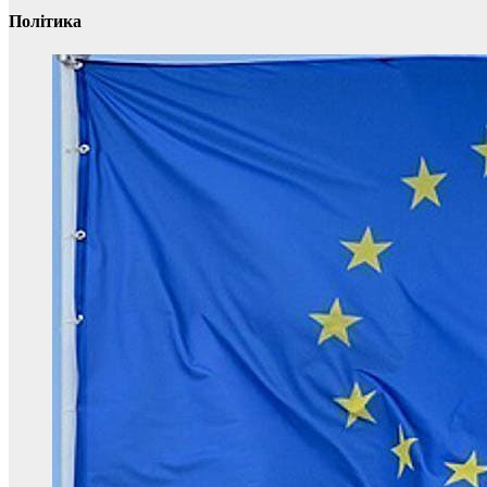
Політика