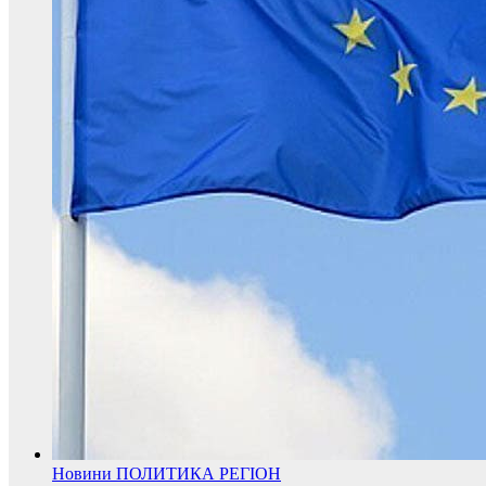
Новини
ПОЛИТИКА
РЕГІОН