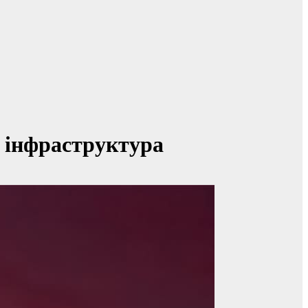
а інфраструктура