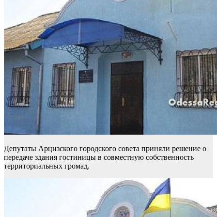
Депутаты Арцизского городского совета приняли решение о
передаче здания гостиницы в совместную собственность
территориальных громад.