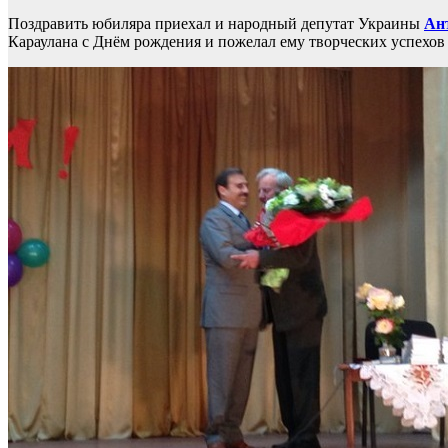
Поздравить юбиляра приехал и народный депутат Украины
Ан
Караулана с Днём рождения и пожелал ему творческих успехов 