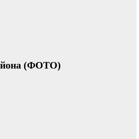
района (ФОТО)