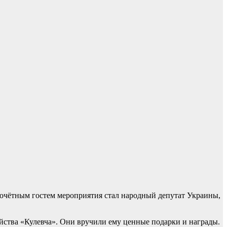
 Почётным гостем мероприятия стал народный депутат Украины,
яйства «Кулевча». Они вручили ему ценные подарки и награды.