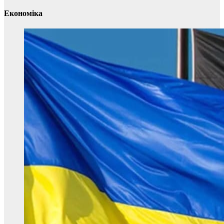
Економіка