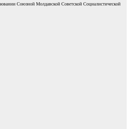
бразовании Союзной Молдавской Советской Социалистической