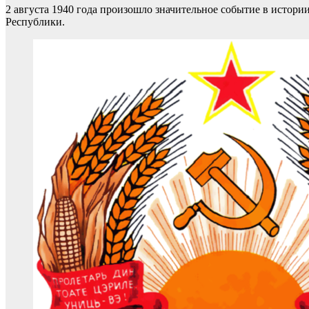
2 августа 1940 года произошло значительное событие в истор
Республики.