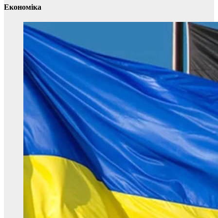
Економіка