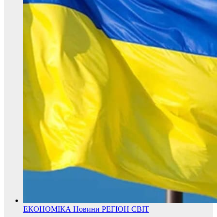
ЕКОНОМІКА
Новини
РЕГІОН
СВІТ