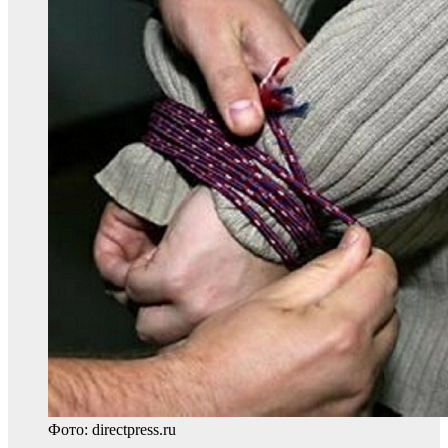
Фото: directpress.ru