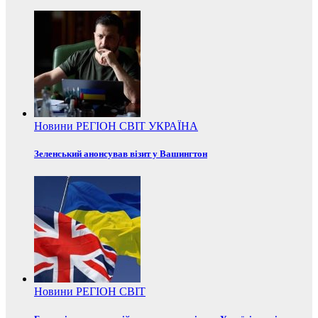
Новини
РЕГІОН
СВІТ
УКРАЇНА
Зеленський анонсував візит у Вашингтон
Новини
РЕГІОН
СВІТ